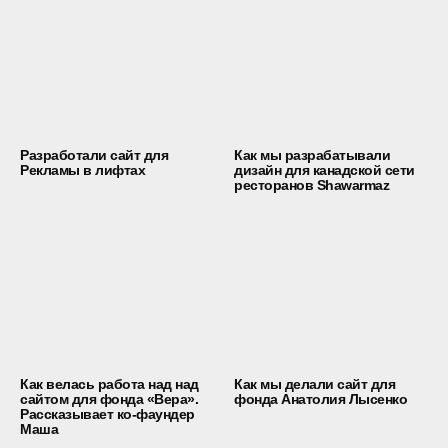
Разработали сайт для
Как мы разрабатывали
Рекламы в лифтах
дизайн для канадской сети
ресторанов Shawarmaz
Как велась работа над над
Как мы делали сайт для
сайтом для фонда «Вера».
фонда Анатолия Лысенко
Рассказывает ко-фаундер
Маша