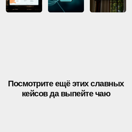
Посмотрите ещё этих славных
кейсов да выпейте чаю