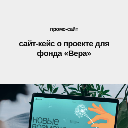
промо-сайт
сайт-кейс о проекте для
фонда «Вера»