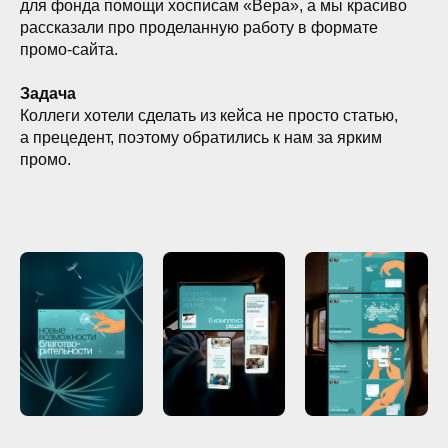
для фонда помощи хосписам «Вера», а мы красиво
рассказали про проделанную работу в формате
промо-сайта.
Задача
Коллеги хотели сделать из кейса не просто статью,
а прецедент, поэтому обратились к нам за ярким
промо.