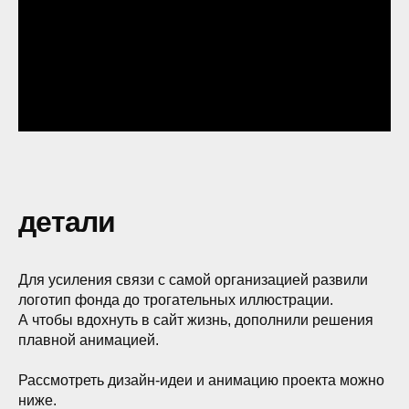
детали
Для усиления связи с самой организацией развили
логотип фонда до трогательных иллюстрации.
А чтобы вдохнуть в сайт жизнь, дополнили решения
плавной анимацией.
Рассмотреть дизайн-идеи и анимацию проекта можно
ниже.