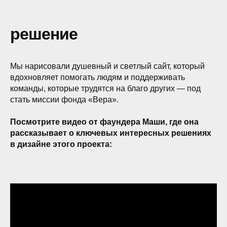
решение
Мы нарисовали душевный и светлый сайт, который
вдохновляет помогать людям и поддерживать
команды, которые трудятся на благо других — под
стать миссии фонда «Вера».
Посмотрите видео от фаундера Маши, где она
рассказывает о ключевых интересных решениях
в дизайне этого проекта: