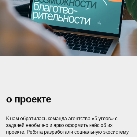
о проекте
К нам обратилась команда агентства «5 углов» с
задачей необычно и ярко оформить кейс об их
проекте. Ребята разработали социальную экосистему