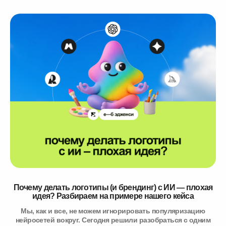
Почему делать логотипы (и брендинг) с ИИ — плохая
идея? Разбираем на примере нашего кейса
Мы, как и все, не можем игнорировать популяризацию
нейросетей вокруг. Сегодня решили разобраться с одним