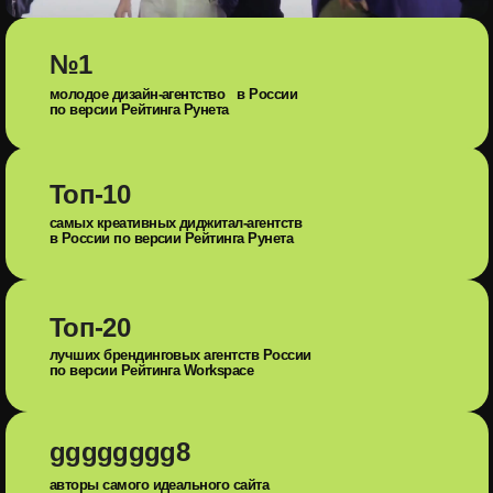
№1
молодое дизайн-агентство в России
по версии Рейтинга Рунета
Топ-10
самых креативных диджитал-агентств
в России по версии Рейтинга Рунета
Топ-20
лучших брендинговых агентств России
по версии Рейтинга Workspace
gggggggg8
авторы самого идеального сайта