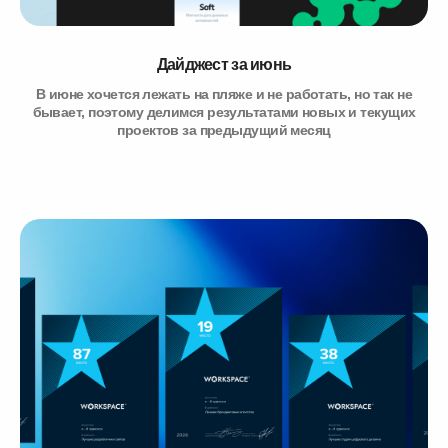
Дайджест за июнь
В июне хочется лежать на пляже и не работать, но так не
бывает, поэтому делимся результатами новых и текущих
проектов за предыдущий месяц