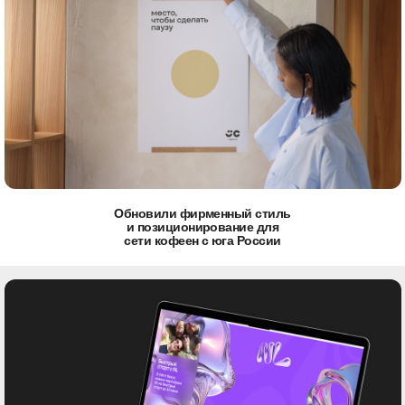
Обновили фирменный стиль
и позиционирование для
сети кофеен с юга России