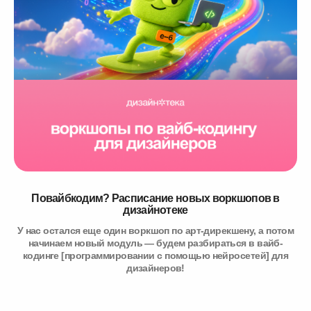
Повайбкодим? Расписание новых воркшопов в
дизайнотеке
У нас остался еще один воркшоп по арт-дирекшену, а потом
начинаем новый модуль — будем разбираться в вайб-
кодинге [программировании с помощью нейросетей] для
дизайнеров!