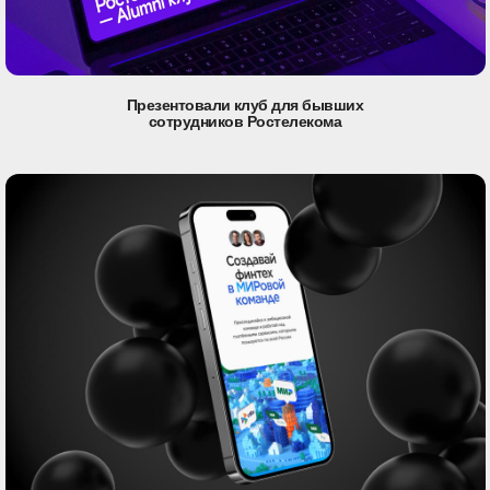
Презентовали клуб для бывших
сотрудников Ростелекома