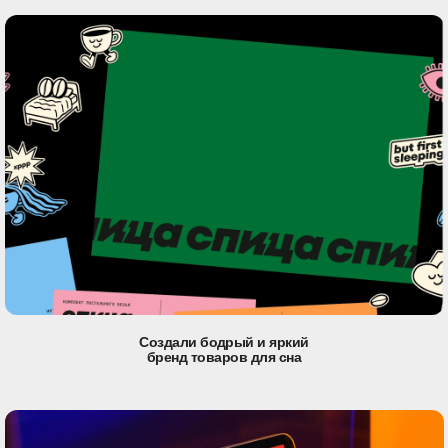
Создали бодрый и яркий
бренд товаров для сна