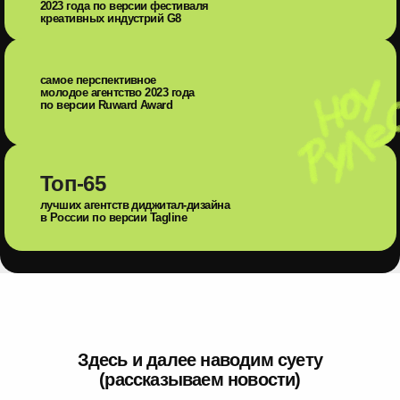
2023 года по версии фестиваля
креативных индустрий G8
самое перспективное
молодое агентство 2023 года
по версии Ruward Award
Топ-65
лучших агентств диджитал-дизайна
в России по версии Tagline
Здесь и далее наводим суету
(рассказываем новости)