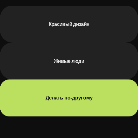
Красивый дизайн
Живые люди
Делать по-другому