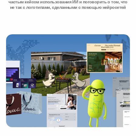
частым кейсом использования ИИ и поговорить о том, что
не так с логотипами, сделанными с помощью нейросетей