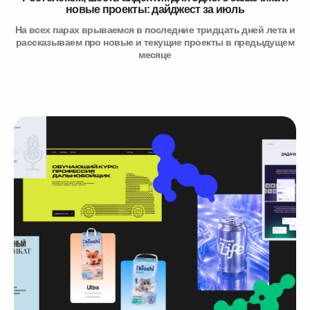
новые проекты: дайджест за июль
На всех парах врываемся в последние тридцать дней лета и
рассказываем про новые и текущие проекты в предыдущем
месяце