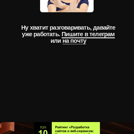
Ну хватит разговаривать, давайте
уже работать.
Пишите в телеграм
или
на почту