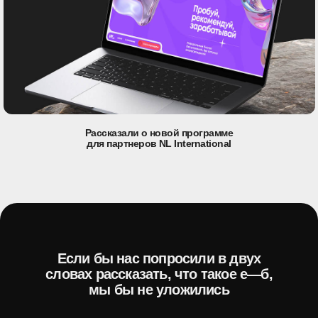
Рассказали о новой программе
для партнеров NL International
Если бы нас попросили в двух
словах рассказать, что такое е—б,
мы бы не уложились