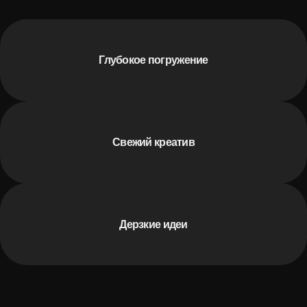
Глубокое погружение
Свежий креатив
Дерзкие идеи