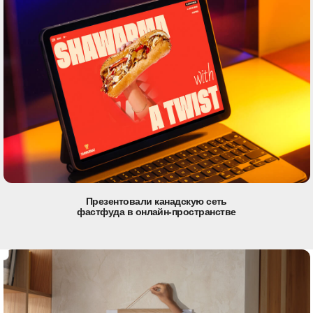
Презентовали канадскую сеть
фастфуда в онлайн-пространстве