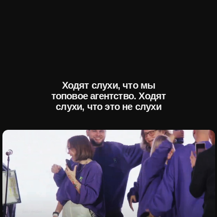
Ходят слухи, что мы
топовое агентство. Ходят
слухи, что это не слухи