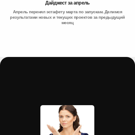
Дайджест за апрель
Апрель перенял эстафету марта по запускам. Делимся
результатами новых и текущих проектов за предыдущий
месяц