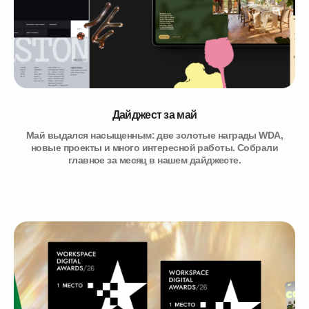
Дайджест за май
Май выдался насыщенным: две золотые награды WDA,
новые проекты и много интересной работы. Собрали
главное за месяц в нашем дайджесте.