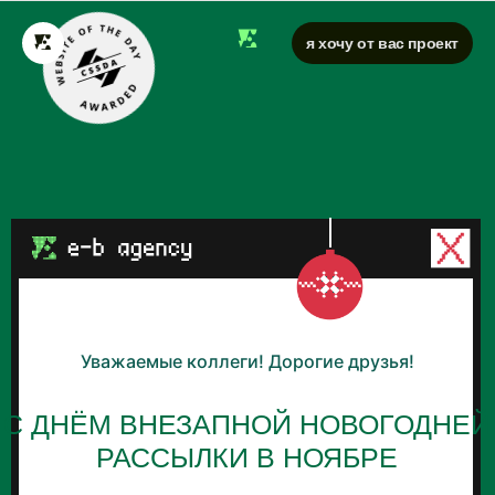
я хочу от вас проект
Уважаемые коллеги! Дорогие друзья!
С ДНЁМ ВНЕЗАПНОЙ НОВОГОДНЕЙ
РАССЫЛКИ В НОЯБРЕ
ЧТО?
ЧИТАТЬ