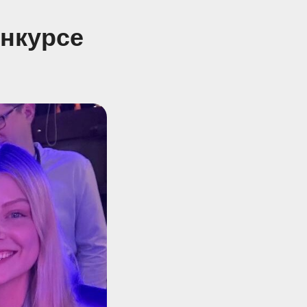
онкурсе