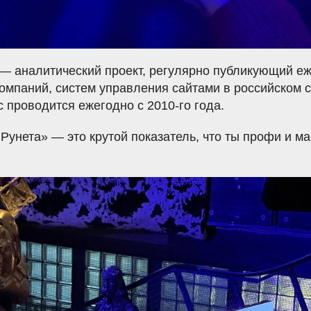
 — аналитический проект, регулярно публикующий е
компаний, систем управления сайтами в российском 
с проводится ежегодно с 2010-го года.
Рунета» — это крутой показатель, что ты профи и ма