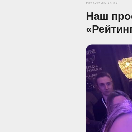
2024-12-05 23:02
Наш про
«Рейтин