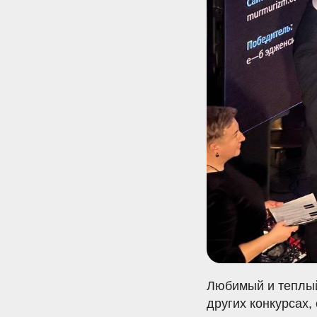
Любимый и теплый
других конкурсах,