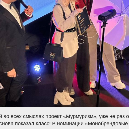
 во всех смыслах проект «Мурмуризм», уже не раз 
 снова показал класс! В номинации «Монобрендовые 