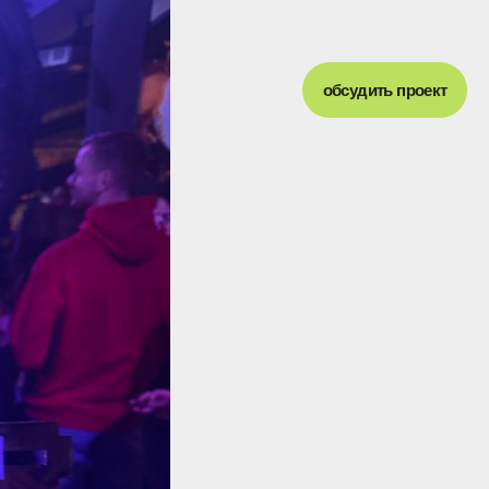
обсудить проект