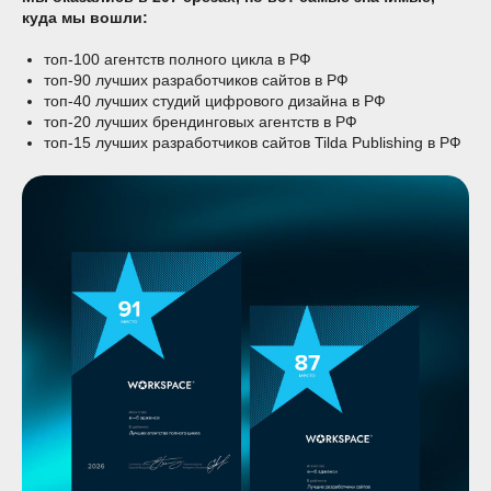
куда мы вошли:
топ-100 агентств полного цикла в РФ
топ-90 лучших разработчиков сайтов в РФ
топ-40 лучших студий цифрового дизайна в РФ
топ-20 лучших брендинговых агентств в РФ
топ-15 лучших разработчиков сайтов Tilda Publishing в РФ