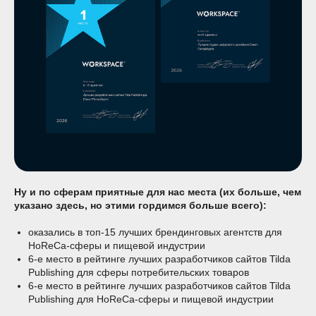
Ну и по сферам приятные для нас места (их больше, чем
указано здесь, но этими гордимся больше всего):
оказались в топ-15 лучших брендинговых агентств для
HoReCa-сферы и пищевой индустрии
6-е место в рейтинге лучших разработчиков сайтов Tilda
Publishing для сферы потребительских товаров
6-е место в рейтинге лучших разработчиков сайтов Tilda
Publishing для HoReCa-сферы и пищевой индустрии