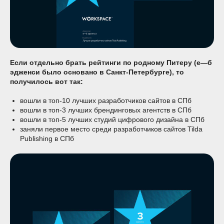
Если отдельно брать рейтинги по родному Питеру (е—б
эдженси было основано в Санкт-Петербурге), то
получилось вот так:
вошли в топ-10 лучших разработчиков сайтов в СПб
вошли в топ-3 лучших брендинговых агентств в СПб
вошли в топ-5 лучших студий цифрового дизайна в СПб
заняли первое место среди разработчиков сайтов Tilda
Publishing в СПб