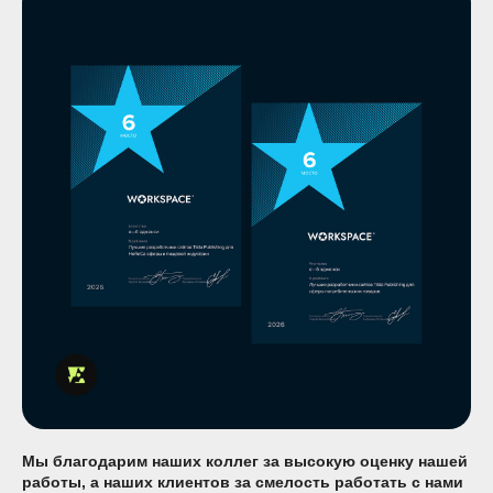
Мы благодарим наших коллег за высокую оценку нашей
работы, а наших клиентов за смелость работать с нами