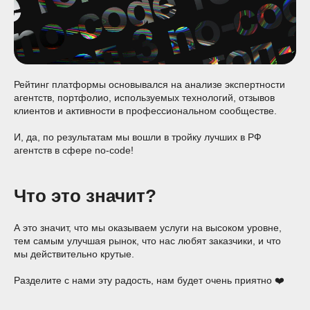
Рейтинг платформы основывался на анализе экспертности
агентств, портфолио, используемых технологий, отзывов
клиентов и активности в профессиональном сообществе.
И, да, по результатам мы вошли в тройку лучших в РФ
агентств в сфере no-code!
Что это значит?
А это значит, что мы оказываем услуги на высоком уровне,
тем самым улучшая рынок, что нас любят заказчики, и что
мы действительно крутые.
Разделите с нами эту радость, нам будет очень приятно ❤️